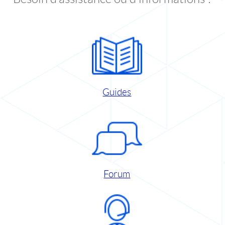
Guides
Forum